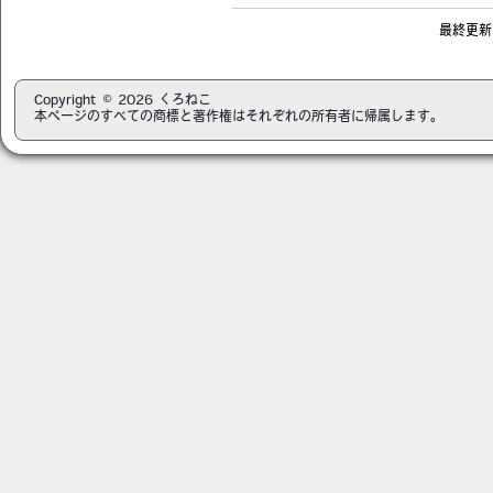
最終更新日:
Copyright © 2026 くろねこ
本ページのすべての商標と著作権はそれぞれの所有者に帰属します。