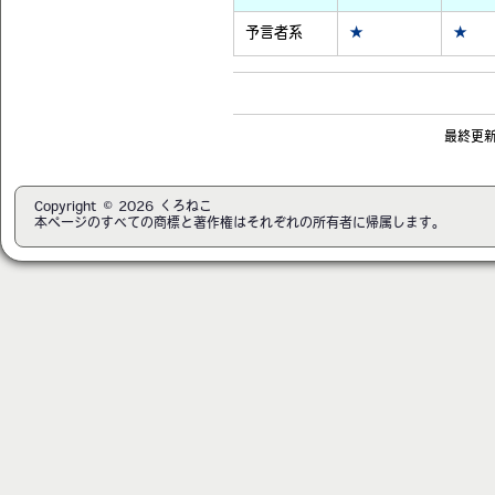
予言者系
★
★
最終更新日
Copyright © 2026 くろねこ
本ページのすべての商標と著作権はそれぞれの所有者に帰属します。