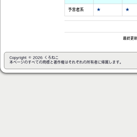
予言者系
★
★
最終更新日
Copyright © 2026 くろねこ
本ページのすべての商標と著作権はそれぞれの所有者に帰属します。