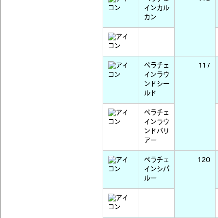
インカル
カン
ペラチェ
117
インラウ
ンドシー
ルド
ペラチェ
インラウ
ンドバリ
アー
ペラチェ
120
インシパ
ルー