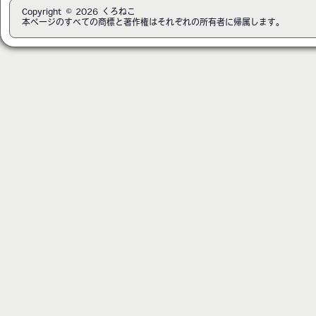
Copyright © 2026 くろねこ
本ページのすべての商標と著作権はそれぞれの所有者に帰属します。