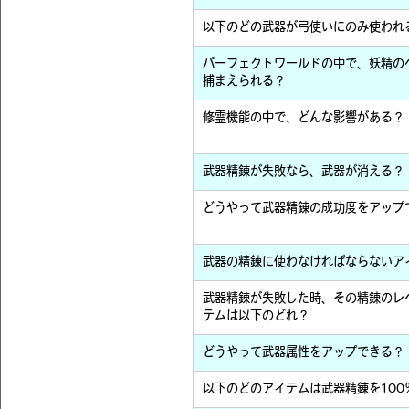
以下のどの武器が弓使いにのみ使われ
パーフェクトワールドの中で、妖精の
捕まえられる？
修霊機能の中で、どんな影響がある？
武器精錬が失敗なら、武器が消える？
どうやって武器精錬の成功度をアップ
武器の精錬に使わなければならないア
武器精錬が失敗した時、その精錬のレ
テムは以下のどれ？
どうやって武器属性をアップできる？
以下のどのアイテムは武器精錬を100