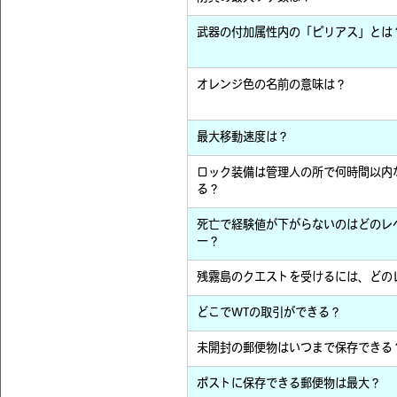
武器の付加属性内の「ピリアス」とは
オレンジ色の名前の意味は？
最大移動速度は？
ロック装備は管理人の所で何時間以内
る？
死亡で経験値が下がらないのはどのレ
ー？
残霧島のクエストを受けるには、どの
どこでWTの取引ができる？
未開封の郵便物はいつまで保存できる
ポストに保存できる郵便物は最大？