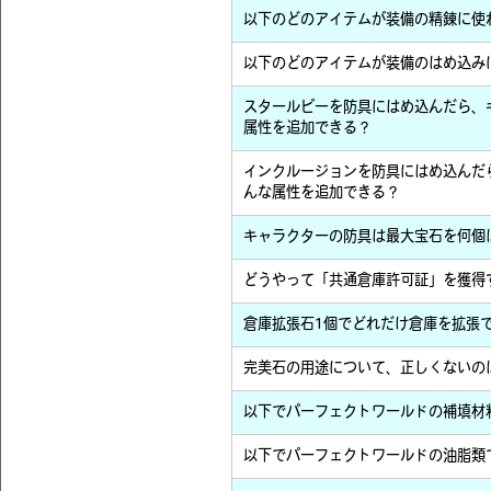
以下のどのアイテムが装備の精錬に使
以下のどのアイテムが装備のはめ込み
スタールビーを防具にはめ込んだら、
属性を追加できる？
インクルージョンを防具にはめ込んだ
んな属性を追加できる？
キャラクターの防具は最大宝石を何個
どうやって「共通倉庫許可証」を獲得
倉庫拡張石1個でどれだけ倉庫を拡張
完美石の用途について、正しくないの
以下でパーフェクトワールドの補填材
以下でパーフェクトワールドの油脂類