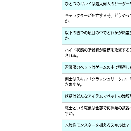
ひとつのギルドは最大何人のリーダー
キャラクターが死亡する時、どうやっ
か。
以下の四つの項目の中でどれかが精霊
か。
ハイド状態の暗殺師が目標を攻撃する
される。
召喚師のペットはゲームの中で獲得し
剣士はスキル「クラッシュサークル」
きますか。
妖精はどんなアイテムでペットの満腹
戦士という職業は全部で何種類の武器
すか。
木属性モンスターを抑えるスキルは？