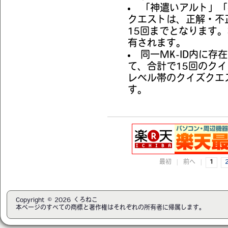
「神遣いアルト」「
クエストは、正解・不
15回までとなります。
有されます。
同一MK-ID内に
て、合計で15回のク
レベル帯のクイズクエ
す。
最初
|
前へ
|
1
Copyright © 2026 くろねこ
本ページのすべての商標と著作権はそれぞれの所有者に帰属します。