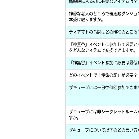
輪廻殿に入るのに必要なアイテムは？
神秘な老人のところで輪廻殿ダンジョ
本受け取りますか。
ティアマトの令牌はどのNPCのところ
「神無谷」イベントに参加して必要と
をどんなアイテムで交換できますか。
「神無谷」イベント参加に必要は最低
どのイベントで「使命の証」が必要？
ザキューブには一日中何回参加できま
ザキューブには非シークレットルーム
すか。
ザキューブについて以下のどの言い方