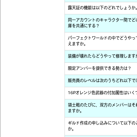
露天証の機能は以下のどれでしょうか
同一アカウントのキャラクター間でど
庫を共通にする？
パーフェクトワールドの中でどうやっ
えますか。
装備が壊れたらどうやって修理します
限定アンバーを提供できる勢力は？
販売員のレベルは次のうちどれ以下で
16Pオレンジ色武器の付加属性はいく
領土戦のたびに、双方のメンバーはそ
ますか。
ギルド作成の申し込みについて以下の
か。