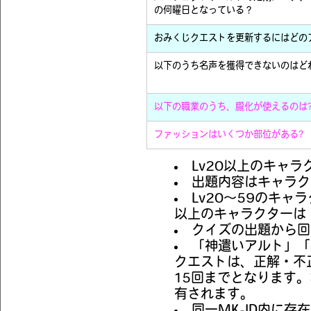
の何曜日となっている？
おみくじクエストを更新するにはどの
以下のうち名声を獲得できないのはど
以下の職業のうち、朧化が使えるのは
ファッションはいくつか部位がある?
Lv20以上のキャ
出題内容はキャラク
Lv20～59のキャ
以上のキャラクターは
クイズの出題から回
「神遣いアルト」「
クエストは、正解・不
15回までとなります。
有されます。