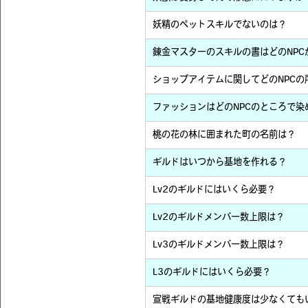
妖精のペットスキルでないのは？
錬金マスターのスキルの書はどのNPC
ショップアイテムに関してどのNPCの
ファッションはどのNPCのところで染
桃の花の林に囲まれた町の名前は？
ギルドはいつから基地を作れる？
Lv2のギルドにはいくら必要？
Lv2のギルドメンバー数上限は？
Lv3のギルドメンバー数上限は？
L3のギルドにはいくら必要？
宣戦ギルドの基地健康度は少なくても