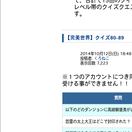
て、合計で15回のク
レベル帯のクイズクエ
す。
【完美世界】クイズ80-89
2014年10月12日(日) 18:48 
投稿者:
くろねこ
表示回数
7,223
※１つのアカウントにつき
受ける事ができません！！
質問
以下のどのダンジョンに高経験褒美が
怨霊の太上大王はどこで封印された？