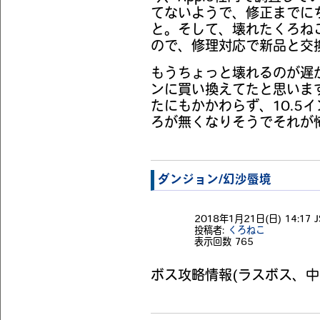
てないようで、修正までに
と。そして、壊れたくろねこ
ので、修理対応で新品と交
もうちょっと壊れるのが遅かっ
ンに買い換えてたと思いま
たにもかかわらず、10.5
ろが無くなりそうでそれが怖いで
ダンジョン/幻沙蜃境
2018年1月21日(日) 14:17 J
投稿者:
くろねこ
表示回数
765
ボス攻略情報(ラスボス、中