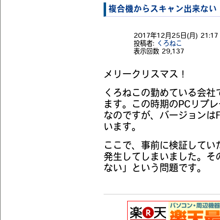
複合機からスキャン出来ない
2017年12月25日(月) 21:17 
投稿者:
くろねこ
表示回数
29,137
メリークリスマス！
くろねこの勤めている会社
ます。この時期のPCリプレー
なのですが、バージョンはFall
います。
ここで、事前に検証してい
発生してしまいました。そ
ない」という問題です。