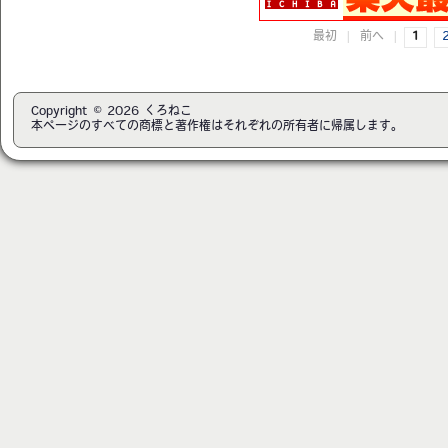
最初
|
前へ
|
1
Copyright © 2026 くろねこ
本ページのすべての商標と著作権はそれぞれの所有者に帰属します。