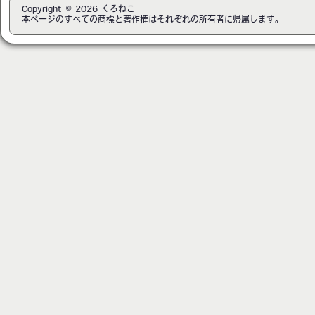
Copyright © 2026 くろねこ
本ページのすべての商標と著作権はそれぞれの所有者に帰属します。