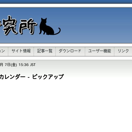
ョン
サイト情報
記事一覧
ダウンロード
ユーザー機能
リンク
 7日(金) 15:36 JST
カレンダー - ピックアップ