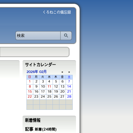
くろねこの備忘録
サイトカレンダー
2026年
02月
«
»
日
月
火
水
木
金
土
1
2
3
4
5
6
7
8
9
10
11
12
13
14
15
16
17
18
19
20
21
22
23
24
25
26
27
28
新着情報
記事
新着(24時間)