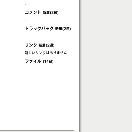
-
コメント
新着(2日)
-
トラックバック
新着(2日)
-
リンク
新着(2週)
新しいリンクはありません
ファイル
(14日)