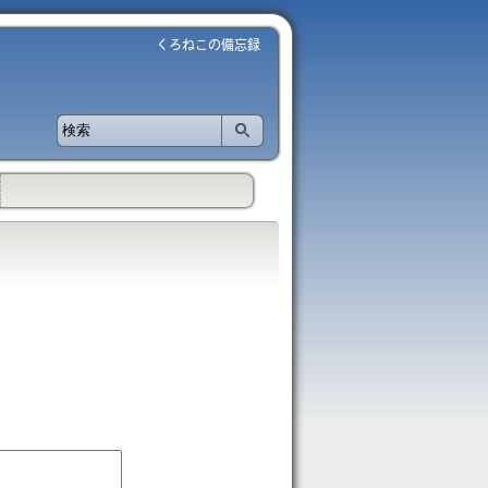
くろねこの備忘録