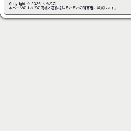
Copyright © 2026 くろねこ
本ページのすべての商標と著作権はそれぞれの所有者に帰属します。