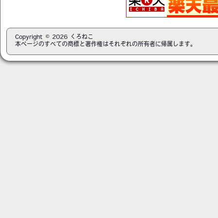
Copyright © 2026 くろねこ
本ページのすべての商標と著作権はそれぞれの所有者に帰属します。