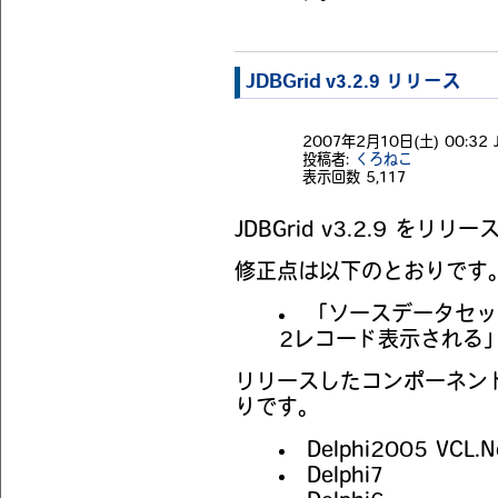
JDBGrid v3.2.9 リリース
2007年2月10日(土) 00:32 
投稿者:
くろねこ
表示回数
5,117
JDBGrid v3.2.9 をリ
修正点は以下のとおりです
「ソースデータセッ
2レコード表示される
リリースしたコンポーネント
りです。
Delphi2005 VCL.
Delphi7