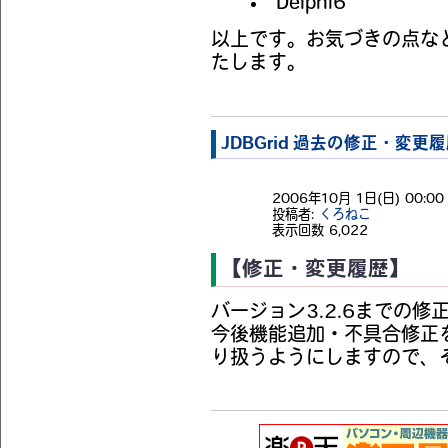
Delphi6
以上です。お気づきの点な
たします。
JDBGrid 過去の修正・変更
2006年10月 1日(日) 00:00 
投稿者:
くろねこ
表示回数
6,022
【修正・変更履歴】
バージョン3.2.6までの
今後機能追加・不具合修正
り扱うようにしますので、