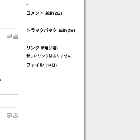
-
コメント
新着(2日)
-
トラックバック
新着(2日)
-
リンク
新着(2週)
新しいリンクはありません
ファイル
(14日)
す。