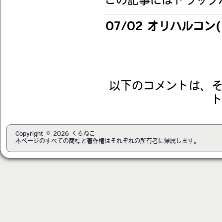
この記事にはトラック
07/02 オリハルコン(σ
以下のコメントは、
Copyright © 2026 くろねこ
本ページのすべての商標と著作権はそれぞれの所有者に帰属します。