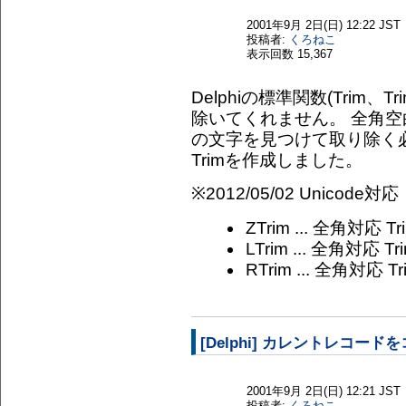
2001年9月 2日(日) 12:22 JST
投稿者:
くろねこ
表示回数
15,367
Delphiの標準関数(Trim、Tr
除いてくれません。 全角
の文字を見つけて取り除く
Trimを作成しました。
※2012/05/02 Unicode対応
ZTrim ... 全角対応 Tr
LTrim ... 全角対応 Tri
RTrim ... 全角対応 Tr
[Delphi] カレントレコード
2001年9月 2日(日) 12:21 JST
投稿者:
くろねこ