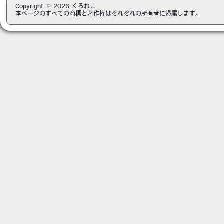
Copyright © 2026 くろねこ
本ページのすべての商標と著作権はそれぞれの所有者に帰属します。