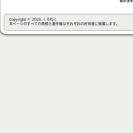
最終更新日
Copyright © 2026 くろねこ
本ページのすべての商標と著作権はそれぞれの所有者に帰属します。