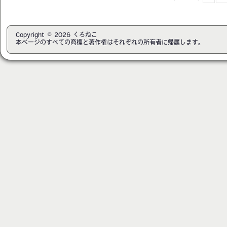
Copyright © 2026 くろねこ
本ページのすべての商標と著作権はそれぞれの所有者に帰属します。