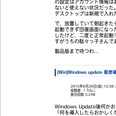
の設定はアカウント情報は
ないと使えない状況だった
デスクトップは新規で入れ
で、放置していて朝起きた
起動できず回復画面になっ
したけど、二度と正常起動
すがうちの駄々っ子さんで
製品版まで待つわ...
[Win]Windows update 
2015年6月26日(金) 12:38 
投稿者:
くろねこ
表示回数
5,248
Windows Update後何
「何を導入したらおかしく