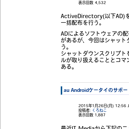
表示回数
4,532
ActiveDirectory(以下AD)
一括配布を行う。
ADによるソフトウェアの
があるが、今回はシャット
う。
シャットダウンスクリプト
ルが取り扱えることとコマ
ある。
au Androidケータイのサ
2015年1月26日(月) 12:56 J
投稿者:
くろねこ
表示回数
1,887